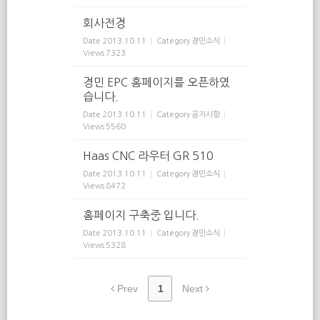
회사전경
Date
2013.10.11
Category
경민소식
Views
7323
경민 EPC 홈페이지를 오픈하였
습니다.
Date
2013.10.11
Category
공지사항
Views
5560
Haas CNC 라우터 GR 510
Date
2013.10.11
Category
경민소식
Views
8472
홈페이지 구축중 입니다.
Date
2013.10.11
Category
경민소식
Views
5328
Prev
1
Next